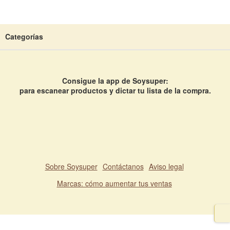
Categorías
Consigue la app de Soysuper:
para escanear productos y dictar tu lista de la compra.
Sobre Soysuper
Contáctanos
Aviso legal
Marcas: cómo aumentar tus ventas