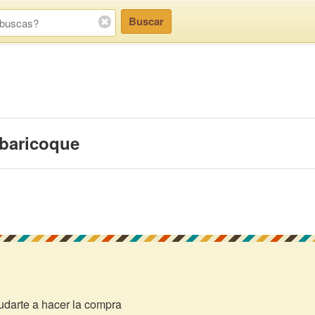
Buscar
baricoque
darte a hacer la compra