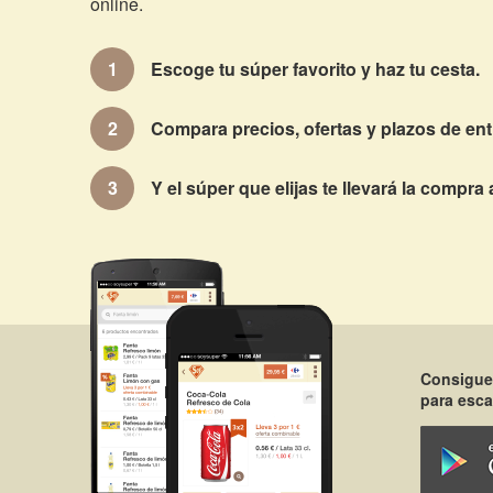
online.
Escoge tu súper favorito y haz tu cesta.
Compara precios, ofertas y plazos de ent
Y el súper que elijas te llevará la compra 
Consigue
para esca