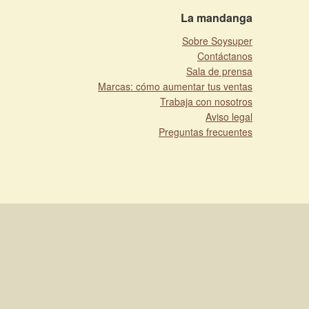
La mandanga
Sobre Soysuper
Contáctanos
Sala de prensa
Marcas: cómo aumentar tus ventas
Trabaja con nosotros
Aviso legal
Preguntas frecuentes